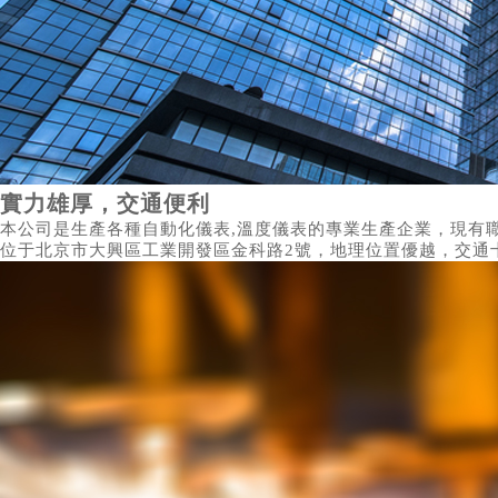
實力雄厚，交通便利
本公司是生產各種自動化儀表,溫度儀表的專業生產企業，現有職
位于北京市大興區工業開發區金科路2號，地理位置優越，交通